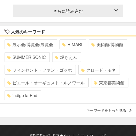
さらに読み込む
人気のキーワード
展示会/博覧会/展覧会
HIMARI
美術館/博物館
SUMMER SONIC
堀ちえみ
フィンセント・ファン・ゴッホ
クロード・モネ
ピエール・オーギュスト・ルノワール
東京都美術館
indigo la End
キーワードをもっと見る
SPICEの公式アカウントをフォローして