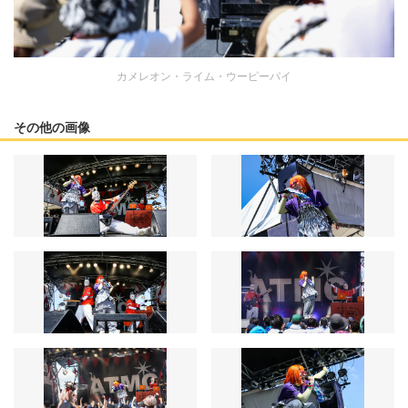
カメレオン・ライム・ウーピーパイ
その他の画像