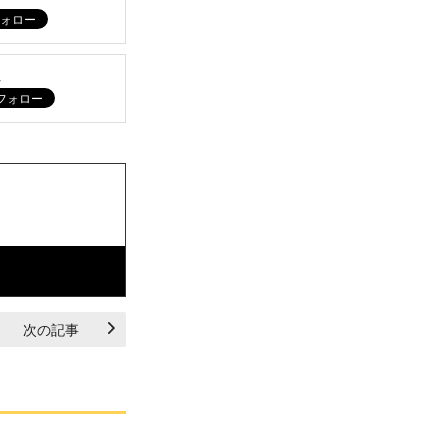
ム
次の記事