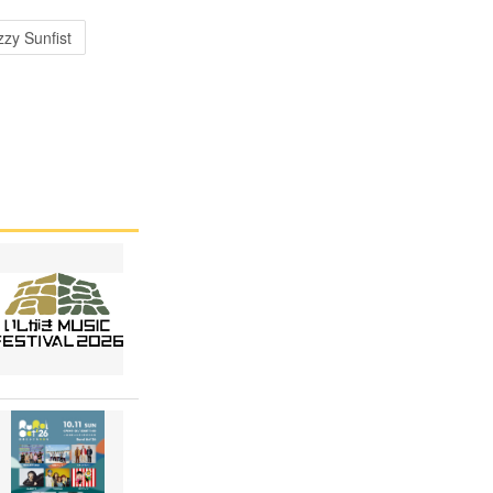
zzy Sunfist