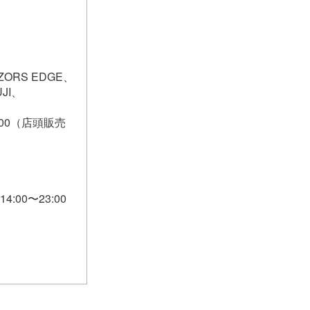
AZORS EDGE、
JI、
700（店頭販売
4:00〜23:00