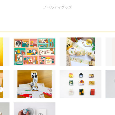
ノベルティグッズ