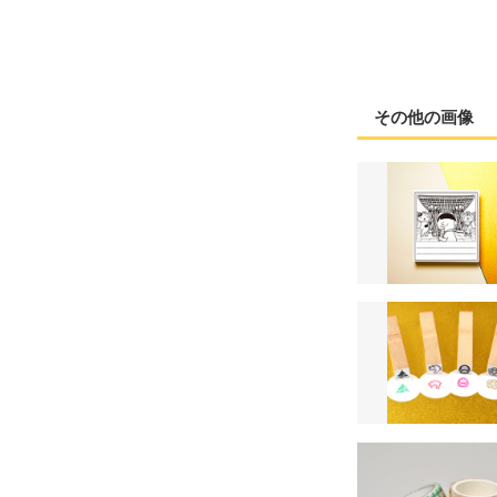
その他の画像