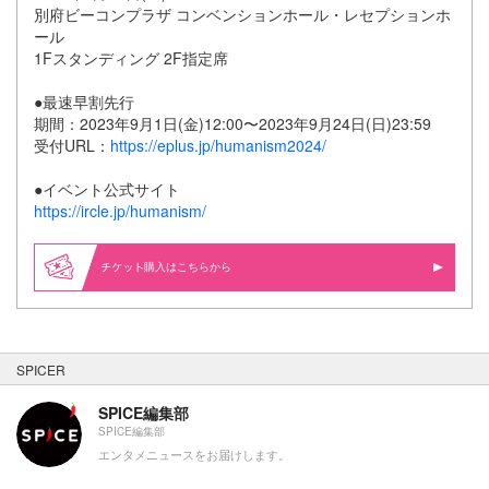
別府ビーコンプラザ コンベンションホール・レセプションホ
ール
1Fスタンディング 2F指定席
●最速早割先行
期間：2023年9月1日(金)12:00〜2023年9月24日(日)23:59
受付URL：
https://eplus.jp/humanism2024/
●イベント公式サイト
https://ircle.jp/humanism/
購入はこちらから
SPICER
SPICE編集部
SPICE編集部
エンタメニュースをお届けします。