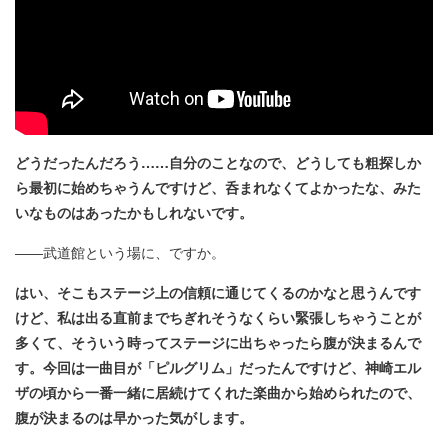
どうだったんだろう……自分のことなので、どうしても粗探しか
ら最初に始めちゃうんですけど、呑まれなくてよかったな、みた
いなものはあったかもしれないです。
――武道館という場に、ですか。
はい、そこもステージ上の信頼に通じてくるのかなと思うんです
けど、私は出る直前までちぎれそうなくらい緊張しちゃうことが
多くて、そういう時ってステージに出ちゃったら腹が決まるんで
す。今回は一曲目が「ピルグリム」だったんですけど、神崎エル
ザの頃から一番一緒に居続けてくれた楽曲から始められたので、
腹が決まるのは早かった気がします。