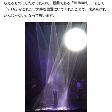
らえるものにしたかったので、新曲である「HUMAN」、そして
「VITA」がこれだけ大事な位置にいてくれたことで、未来も作れ
たんじゃないかなって思います。