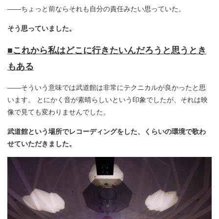
――ちょっと前ならそれも自分の責任みたい思っていた。
そう思っていました。
■これから私はどこに行きたいんだろうと思うとき
もある
――そういう意味では武道館は非常にテクニカルが良かったと思
います。 とにかく音が素晴らしいという印象でしたが、それは映
像で見ても変わりませんでした。
武道館という場所でレコーディングをした、くらいの環境で歌わ
せていただきました。