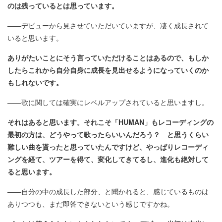
のは残っているとは思っています。
――デビューから見させていただいていますが、凄く成長されて
いると思います。
ありがたいことにそう言っていただけることはあるので、もしか
したらこれから自分自身に成長を見出せるようになっていくのか
もしれないです。
――歌に関しては確実にレベルアップされていると思いますし。
それはあると思います。それこそ「HUMAN」もレコーディングの
最初の方は、どうやって歌ったらいいんだろう？ と思うくらい
難しい曲を貰ったと思っていたんですけど、やっぱりレコーディ
ングを経て、ツアーを得て、変化してきてるし、進化も絶対して
ると思います。
――自分の中の成長した部分、と聞かれると、感じているものは
ありつつも、まだ即答できないという感じですかね。