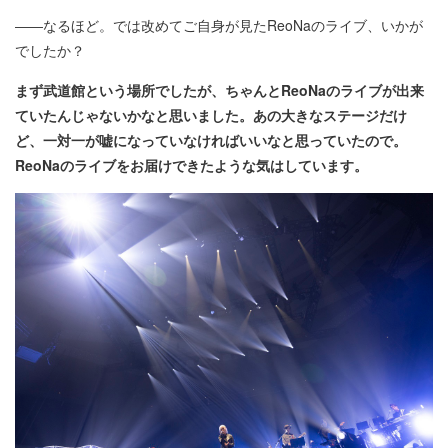
――なるほど。では改めてご自身が見たReoNaのライブ、いかが
でしたか？
まず武道館という場所でしたが、ちゃんとReoNaのライブが出来
ていたんじゃないかなと思いました。あの大きなステージだけ
ど、一対一が嘘になっていなければいいなと思っていたので。
ReoNaのライブをお届けできたような気はしています。