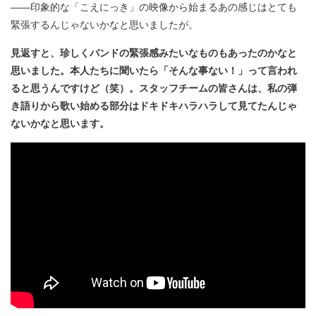
――印象的な「こえにっき」の映像から始まるあの感じはとても
緊張するんじゃないかなと思いましたが。
見返すと、珍しくバンドの緊張感みたいなものもあったのかなと
思いました。本人たちに聞いたら「そんな事ない！」って言われ
ると思うんですけど（笑）。スタッフチームの皆さんは、私の弾
き語りから歌い始める部分はドキドキハラハラして見てたんじゃ
ないかなと思います。