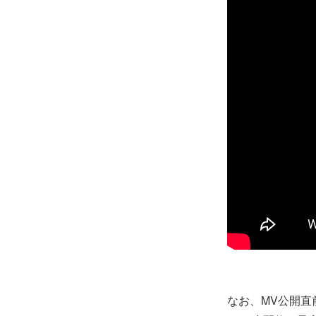
なお、MV公開直前の