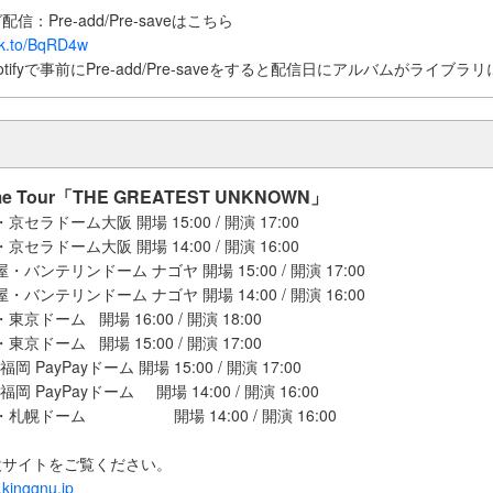
：Pre-add/Pre-saveはこちら
lnk.to/BqRD4w
c/Spotifyで事前にPre-add/Pre-saveをすると配信日にアルバムがライ
ome Tour「THE GREATEST UNKNOWN」
京セラドーム大阪 開場 15:00 / 開演 17:00
京セラドーム大阪 開場 14:00 / 開演 16:00
屋・バンテリンドーム ナゴヤ 開場 15:00 / 開演 17:00
屋・バンテリンドーム ナゴヤ 開場 14:00 / 開演 16:00
東京ドーム 開場 16:00 / 開演 18:00
東京ドーム 開場 15:00 / 開演 17:00
 PayPayドーム 開場 15:00 / 開演 17:00
岡 PayPayドーム 開場 14:00 / 開演 16:00
幌・札幌ドーム 開場 14:00 / 開演 16:00
設サイトをご覧ください。
.kinggnu.jp