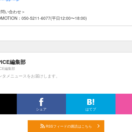
お問い合わせ＞
MOTION：050-5211-6077(平日12:00〜18:00)
PICE編集部
ICE編集部
ンタメニュースをお届けします。
シェア
はてブ
RSSフィードの購読はこちら