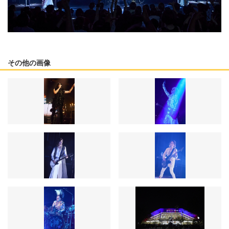
その他の画像