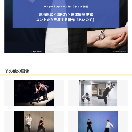
その他の画像