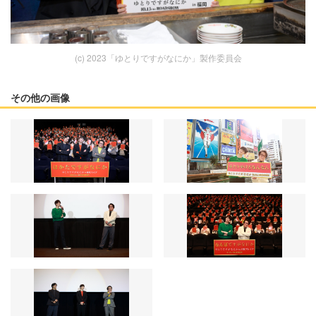
(c) 2023「ゆとりですがなにか」製作委員会
その他の画像