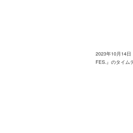
2023年10月1
FES.』のタイ