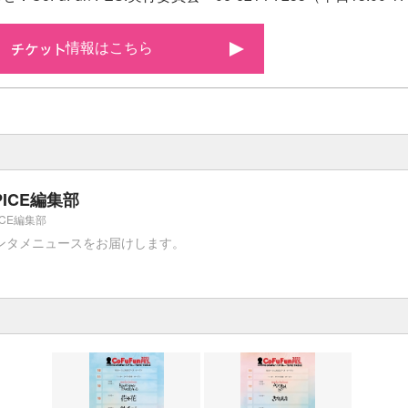
情報はこちら
PICE編集部
ICE編集部
ンタメニュースをお届けします。