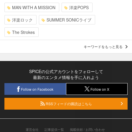
MAN WITH A MISSION
洋楽POPS
洋楽ロック
SUMMER SONICライブ
The Strokes
キーワードをもっと見る
SPICEの公式アカウントをフォローして
最新のエンタメ情報を手に入れよう
Follow on Facebook
Follow on X
RSSフィードの購読はこちら
運営会社
記事提供一覧
掲載依頼 / お問い合わせ