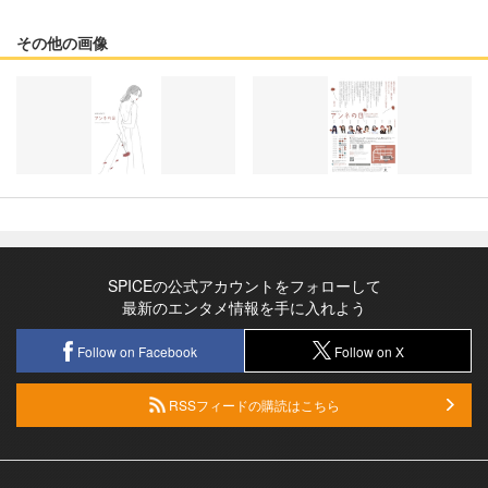
その他の画像
SPICEの公式アカウントをフォローして
最新のエンタメ情報を手に入れよう
Follow on Facebook
Follow on X
RSSフィードの購読はこちら