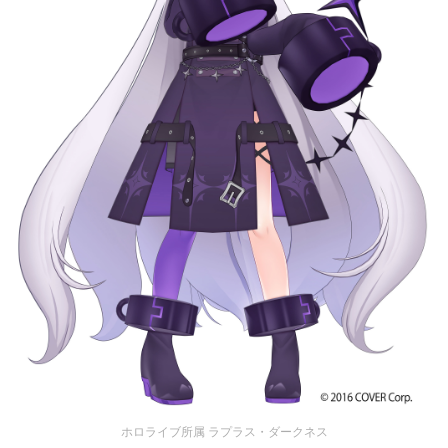
ホロライブ所属 ラプラス・ダークネス