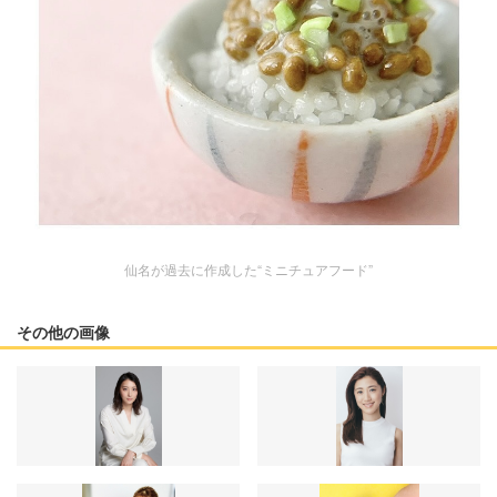
仙名が過去に作成した“ミニチュアフード”
その他の画像