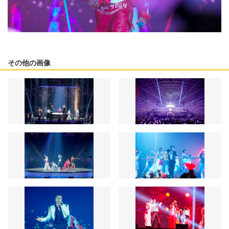
その他の画像