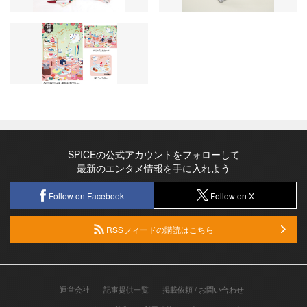
SPICEの公式アカウントをフォローして
最新のエンタメ情報を手に入れよう
Follow on Facebook
Follow on X
RSSフィードの購読はこちら
運営会社
記事提供一覧
掲載依頼 / お問い合わせ