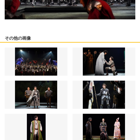
その他の画像