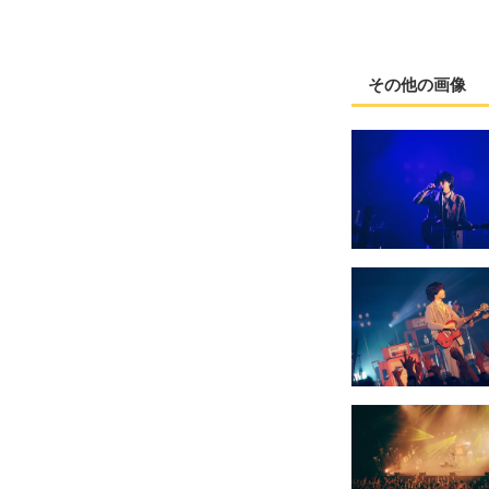
その他の画像