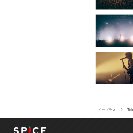
イープラス
Tel