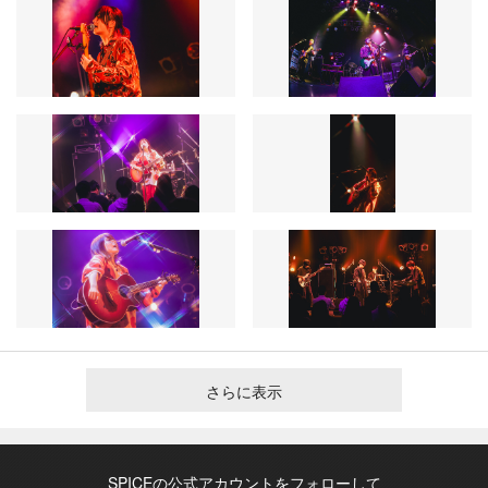
さらに表示
SPICEの公式アカウントをフォローして