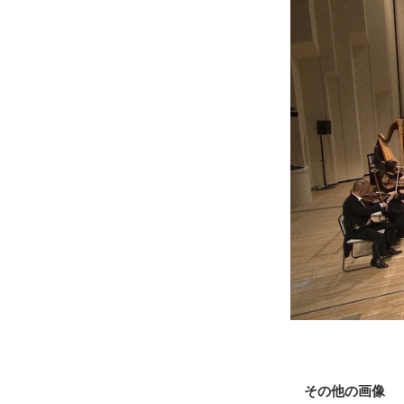
その他の画像