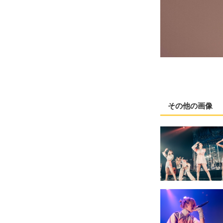
その他の画像