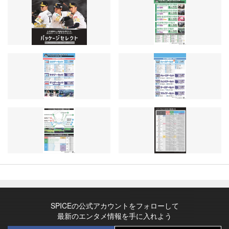
SPICEの公式アカウントをフォローして
最新のエンタメ情報を手に入れよう