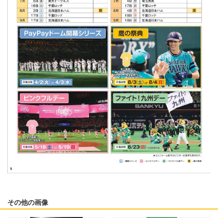
その他の画像