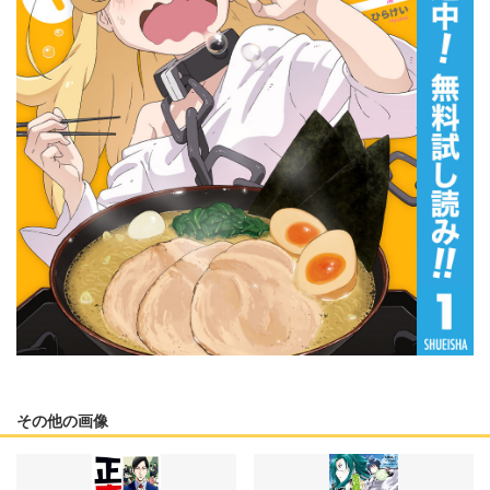
その他の画像