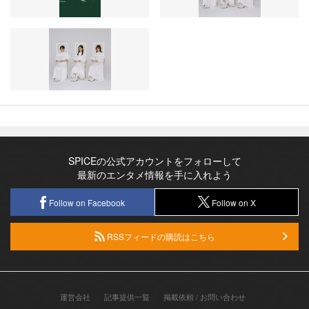
SPICEの公式アカウントをフォローして
最新のエンタメ情報を手に入れよう
Follow on Facebook
Follow on X
RSSフィードの購読はこちら
運営会社
記事提供一覧
掲載依頼 / お問い合わせ