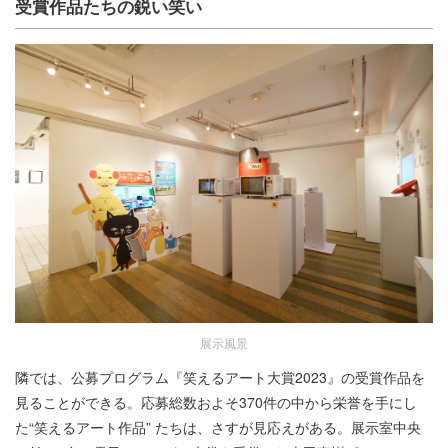
受賞作品たちの鋭い笑い
展示風景
隣では、公募プログラム『笑えるアート大賞2023』の受賞作品を
見ることができる。応募総数およそ370件の中から栄誉を手にし
た“笑えるアート作品” たちは、さすが見応えがある。展示室中央