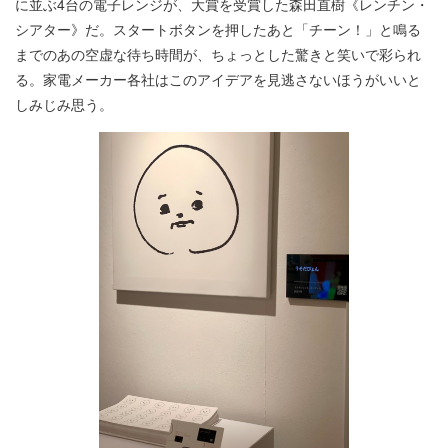
に並ぶ4台の電子レンジが、大賞を受賞した森田直樹《レンチン・
シアター》だ。スタートボタンを押したあと「チーン！」と鳴る
までのあの空虚な待ち時間が、ちょっとした驚きと笑いで彩られ
る。家電メーカー各社はこのアイデアを見逃さないほうがいいと
しみじみ思う。