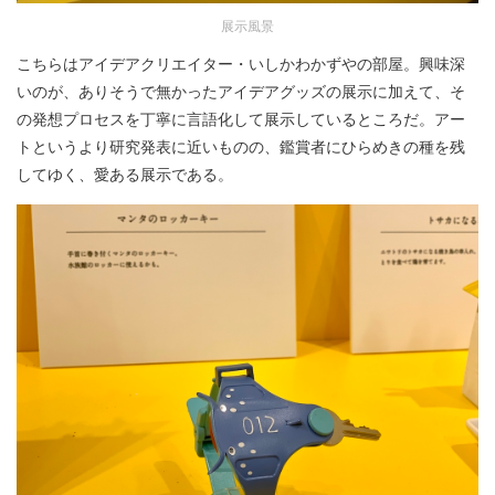
展示風景
こちらはアイデアクリエイター・いしかわかずやの部屋。興味深
いのが、ありそうで無かったアイデアグッズの展示に加えて、そ
の発想プロセスを丁寧に言語化して展示しているところだ。アー
トというより研究発表に近いものの、鑑賞者にひらめきの種を残
してゆく、愛ある展示である。