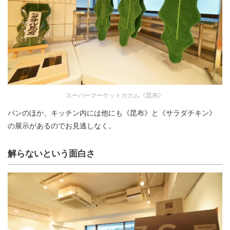
スーパーマーケットカカム《昆布》
パンのほか、キッチン内には他にも《昆布》と《サラダチキン》
の展示があるのでお見逃しなく。
解らないという面白さ