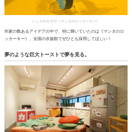
いしかわかずや《マンタのロッカーキー》
作家の数あるアイデアの中で、特に輝いていたのは《マンタのロ
ッカーキー》。全国の水族館でぜひとも採用してほしい！
夢のような巨大トーストで夢を見る。