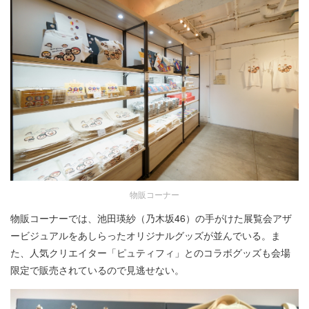
物販コーナー
物販コーナーでは、池田瑛紗（乃木坂46）の手がけた展覧会アザ
ービジュアルをあしらったオリジナルグッズが並んでいる。ま
た、人気クリエイター「ピュティフィ」とのコラボグッズも会場
限定で販売されているので見逃せない。