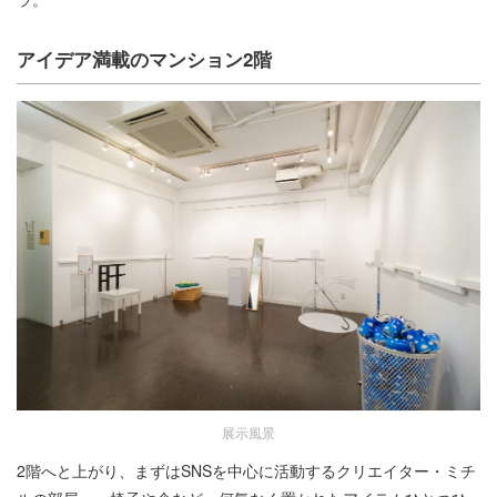
アイデア満載のマンション2階
展示風景
2階へと上がり、まずはSNSを中心に活動するクリエイター・ミチ