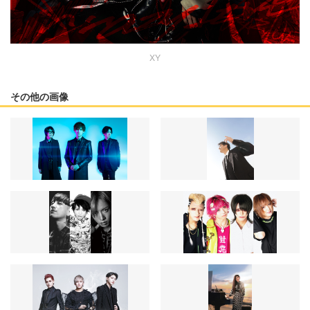
XY
その他の画像