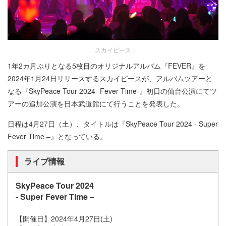
スカイピース
1年2カ月ぶりとなる5枚目のオリジナルアルバム『FEVER』を
2024年1月24日リリースするスカイピースが、アルバムツアーと
なる『SkyPeace Tour 2024 -Fever Time-』初日の仙台公演にてツ
アーの追加公演を日本武道館にて行うことを発表した。
日程は4月27日（土）、タイトルは『SkyPeace Tour 2024 - Super
Fever Time –』となっている。
ライブ情報
SkyPeace Tour 2024
- Super Fever Time –
【開催日】2024年4月27日(土)