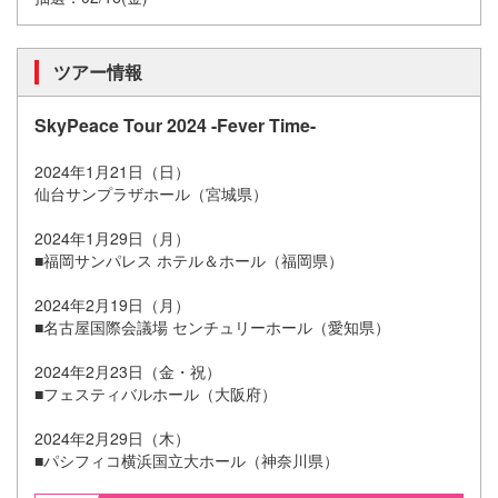
ツアー情報
SkyPeace Tour 2024 -Fever Time-
2024年1月21日（日）
仙台サンプラザホール（宮城県）
2024年1月29日（月）
■福岡サンパレス ホテル＆ホール（福岡県）
2024年2月19日（月）
■名古屋国際会議場 センチュリーホール（愛知県）
2024年2月23日（金・祝）
■フェスティバルホール（大阪府）
2024年2月29日（木）
■パシフィコ横浜国立大ホール（神奈川県）