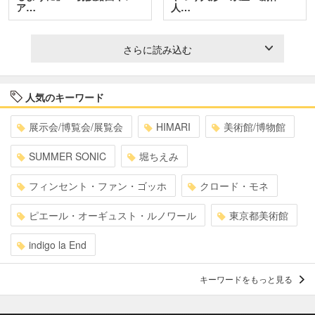
ア…
人…
さらに読み込む
人気のキーワード
展示会/博覧会/展覧会
HIMARI
美術館/博物館
SUMMER SONIC
堀ちえみ
フィンセント・ファン・ゴッホ
クロード・モネ
ピエール・オーギュスト・ルノワール
東京都美術館
indigo la End
キーワードをもっと見る