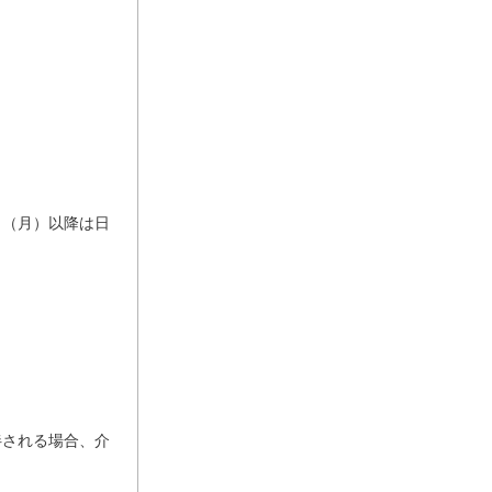
1日（月）以降は日
伴される場合、介