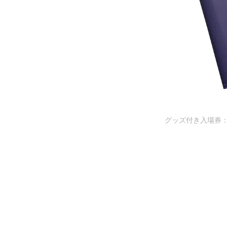
グッズ付き入場券