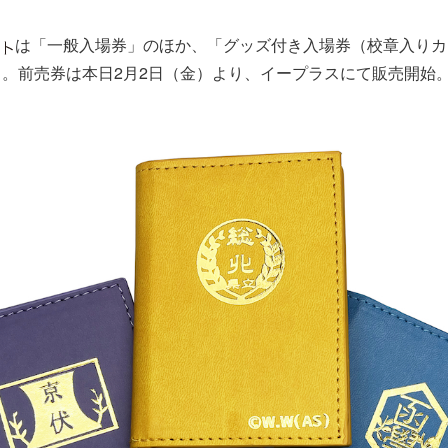
は「一般入場券」のほか、「グッズ付き入場券（校章入りカ
。前売券は本日2月2日（金）より、イープラスにて販売開始