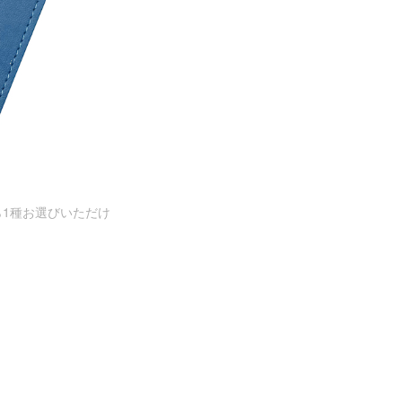
1種お選びいただけ