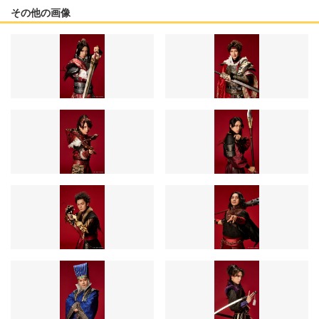
その他の画像