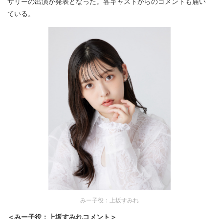
サリーの出演が発表となった。各キャストからのコメントも届い
ている。
みー子役：上坂すみれ
＜みー子役：上坂すみれコメント＞