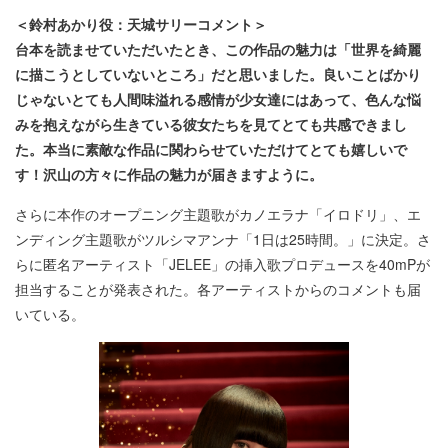
＜鈴村あかり役：天城サリーコメント＞
台本を読ませていただいたとき、この作品の魅力は「世界を綺麗
に描こうとしていないところ」だと思いました。良いことばかり
じゃないとても人間味溢れる感情が少女達にはあって、色んな悩
みを抱えながら生きている彼女たちを見てとても共感できまし
た。本当に素敵な作品に関わらせていただけてとても嬉しいで
す！沢山の方々に作品の魅力が届きますように。
さらに本作のオープニング主題歌がカノエラナ「イロドリ」、エ
ンディング主題歌がツルシマアンナ「1日は25時間。」に決定。さ
らに匿名アーティスト「JELEE」の挿入歌プロデュースを40mPが
担当することが発表された。各アーティストからのコメントも届
いている。