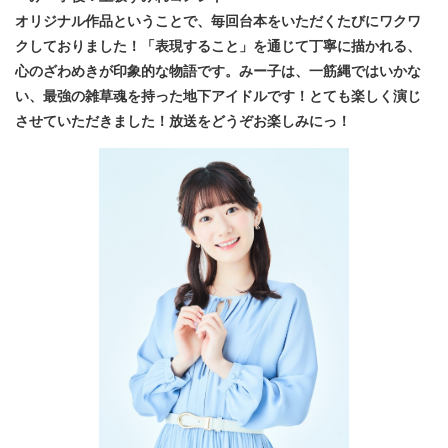
オリジナル作品ということで、毎回台本をいただくたびにワクワ
クしておりました！「表現すること」を通じて丁寧に描かれる、
心のざわめきが印象的な物語です。みー子は、一筋縄ではいかな
い、最強の雑草魂を持った地下アイドルです！とても楽しく演じ
させていただきました！放送をどうぞお楽しみにっ！