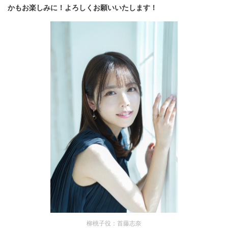
かもお楽しみに！よろしくお願いいたします！
柳桃子役：首藤志奈