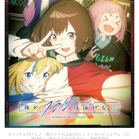
オリジナルTVアニメ『夜のクラゲは泳げない』ティザービジュアル （C）
JELEE／「夜のクラゲは泳げない」製作委員会