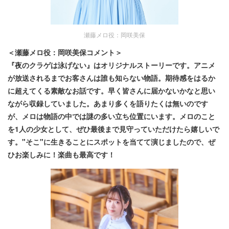
瀬藤メロ役：岡咲美保
＜瀬藤メロ役：岡咲美保コメント＞
『夜のクラゲは泳げない』はオリジナルストーリーです。アニメ
が放送されるまでお客さんは誰も知らない物語。期待感をはるか
に超えてくる素敵なお話です。早く皆さんに届かないかなと思い
ながら収録していました。あまり多くを語りたくは無いのです
が、メロは物語の中では謎の多い立ち位置にいます。メロのこと
を1人の少女として、ぜひ最後まで見守っていただけたら嬉しいで
す。"そこ"に生きることにスポットを当てて演じましたので、ぜ
ひお楽しみに！楽曲も最高です！