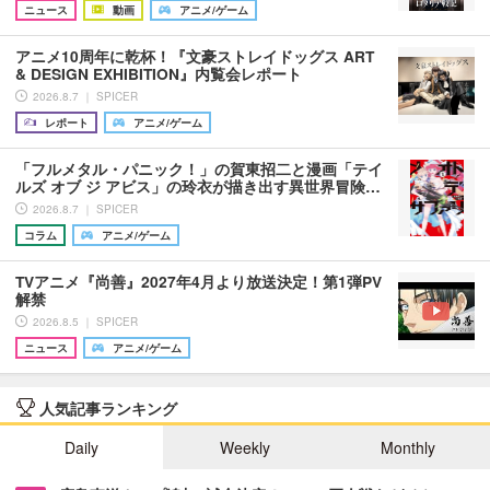
ニュース
動画
アニメ/ゲーム
アニメ10周年に乾杯！『文豪ストレイドッグス ART
& DESIGN EXHIBITION』内覧会レポート
2026.8.7 ｜ SPICER
レポート
アニメ/ゲーム
「フルメタル・パニック！」の賀東招二と漫画「テイ
ルズ オブ ジ アビス」の玲衣が描き出す異世界冒険…
2026.8.7 ｜ SPICER
コラム
アニメ/ゲーム
TVアニメ『尚善』2027年4月より放送決定！第1弾PV
解禁
2026.8.5 ｜ SPICER
ニュース
アニメ/ゲーム
人気記事ランキング
Daily
Weekly
Monthly