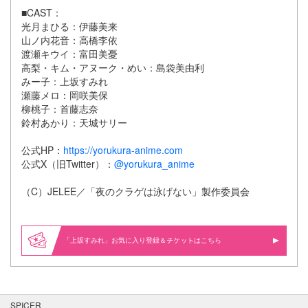
■CAST：
光月まひる：伊藤美来
山ノ内花音：高橋李依
渡瀬キウイ：富田美憂
高梨・キム・アヌーク・めい：島袋美由利
みー子：上坂すみれ
瀬藤メロ：岡咲美保
柳桃子：首藤志奈
鈴村あかり：天城サリー
公式HP：
https://yorukura-anime.com
公式X（旧Twitter）：
@yorukura_anime
（C）JELEE／「夜のクラゲは泳げない」製作委員会
「上坂すみれ」お気に入り登録＆
はこちら
SPICER