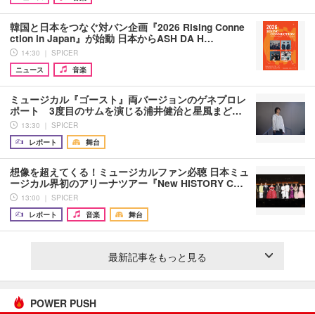
韓国と日本をつなぐ対バン企画『2026 Rising Conne
ction in Japan』が始動 日本からASH DA H…
14:30 ｜ SPICER
ニュース
音楽
ミュージカル『ゴースト』両バージョンのゲネプロレ
ポート 3度目のサムを演じる浦井健治と星風まど…
13:30 ｜ SPICER
レポート
舞台
想像を超えてくる！ミュージカルファン必聴 日本ミュ
ージカル界初のアリーナツアー『New HISTORY C…
13:00 ｜ SPICER
レポート
音楽
舞台
最新記事をもっと見る
POWER PUSH