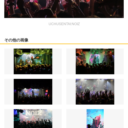
UCHUSENTAI:NOIZ
その他の画像