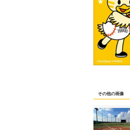
その他の画像