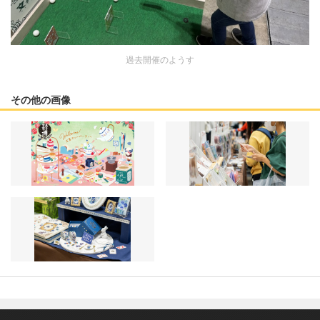
過去開催のようす
その他の画像