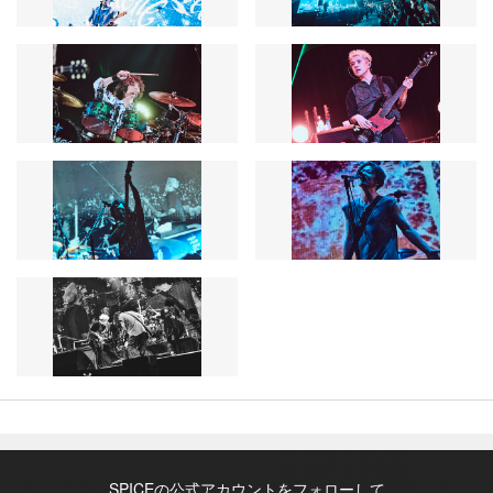
SPICEの公式アカウントをフォローして