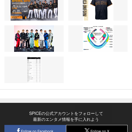
SPICEの公式アカウントをフォローして
最新のエンタメ情報を手に入れよう
Follow on Facebook
Follow on X