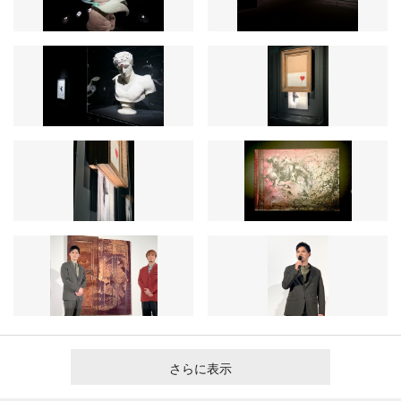
さらに表示