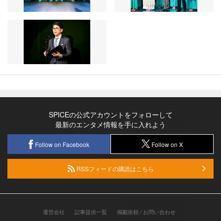
SPICEの公式アカウントをフォローして
最新のエンタメ情報を手に入れよう
Follow on Facebook
Follow on X
RSSフィードの購読はこちら
運営会社
記事提供一覧
掲載依頼 / お問い合わせ