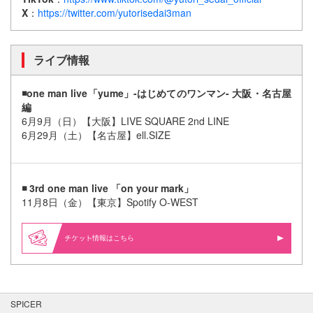
X
：
https://twitter.com/yutorisedai3man
ライブ情報
◾one man live「yume」-はじめてのワンマン- 大阪・名古屋
編
6月9月（日）【大阪】LIVE SQUARE 2nd LINE
6月29月（土）【名古屋】ell.SIZE
◾ 3rd one man live 「on your mark」
11月8日（金）【東京】Spotify O-WEST
情報はこちら
SPICER