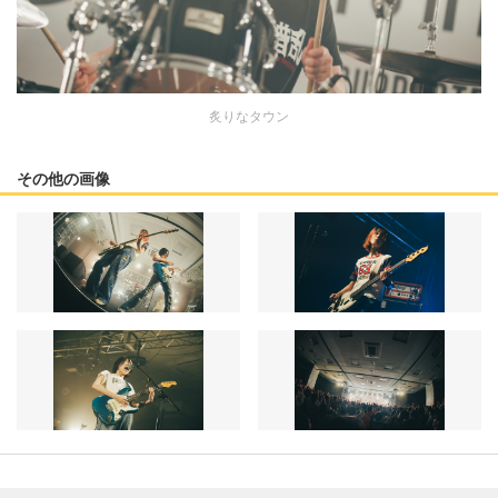
炙りなタウン
その他の画像