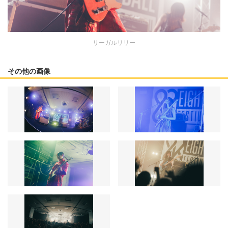
リーガルリリー
その他の画像