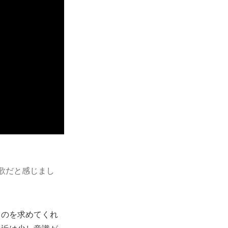
歌だと感じまし
ものを求めてくれ