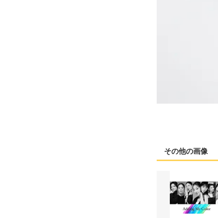
その他の画像