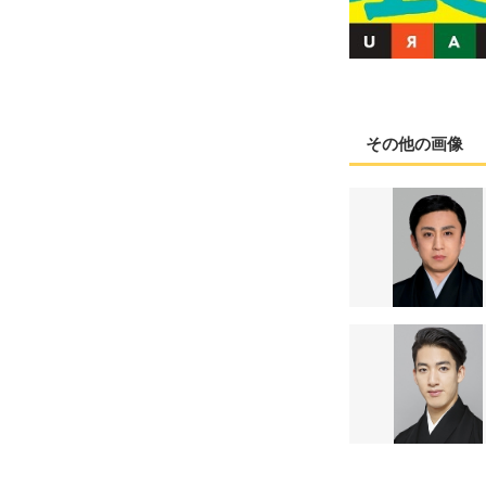
その他の画像