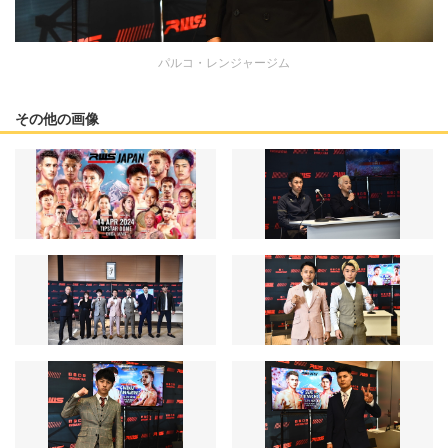
パルコ・レンジャージム
その他の画像