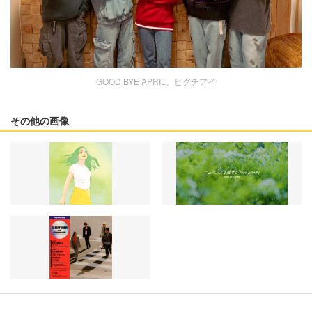
GOOD BYE APRIL、ヒグチアイ
その他の画像