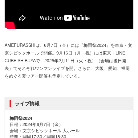
AMEFURASSHIは、6月7日（金）には『梅雨祭2024』を東京・文
京シビックホールで開催。9月16日（月・祝）には東京・LINE
CUBE SHIBUYAで、2025年2月11日（火・祝）（会場は後日発
表）でそれぞれワンマンライブを開。さらに、大阪、愛知、福岡
をめぐる夏ツアー開催も予定している。
ライブ情報
梅雨祭2024
日程：2024年6月7日（金）
会場：文京シビックホール 大ホール
時間：開場17:30／開演18:30