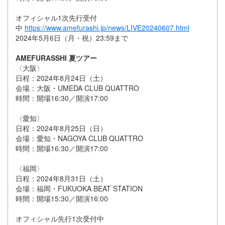
オフィシャル1次先行受付
中
https://www.amefurashi.jp/news/LIVE20240607.html
2024年5月6日（月・祝）23:59まで
AMEFURASSHI 夏ツアー
〈大阪〉
日程：2024年8月24日（土）
会場：大阪・UMEDA CLUB QUATTRO
時間：開場16:30／開演17:00
〈愛知〉
日程：2024年8月25日（日）
会場：愛知・NAGOYA CLUB QUATTRO
時間：開場16:30／開演17:00
〈福岡〉
日程：2024年8月31日（土）
会場：福岡・FUKUOKA BEAT STATION
時間：開場15:30／開演16:00
オフィシャル先行1次受付中