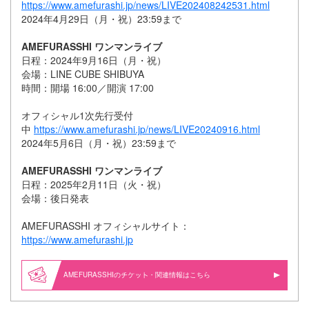
https://www.amefurashi.jp/news/LIVE202408242531.html
2024年4月29日（月・祝）23:59まで
AMEFURASSHI ワンマンライブ
日程：2024年9月16日（月・祝）
会場：LINE CUBE SHIBUYA
時間：開場 16:00／開演 17:00
オフィシャル1次先行受付
中
https://www.amefurashi.jp/news/LIVE20240916.html
2024年5月6日（月・祝）23:59まで
AMEFURASSHI ワンマンライブ
日程：2025年2月11日（火・祝）
会場：後日発表
AMEFURASSHI オフィシャルサイト：
https://www.amefurashi.jp
AMEFURASSHIの
・関連情報はこちら