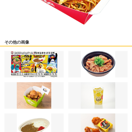
その他の画像