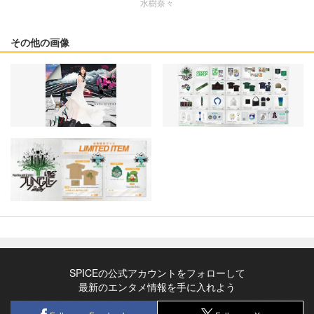
水樹奈々
その他の画像
SPICEの公式アカウントをフォローして
最新のエンタメ情報を手に入れよう